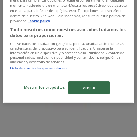
menú para cambiar tus opciones o retirar el consentimiento en cualquier
momento haciendo clic en el enlace «Mostrar los propósitos» que aparece
en el en la parte inferior de la página web. Tus opciones tendrán efecto
dentro de nuestro Sitio web. Para saber más, consulta nuestra política de
privacidad.
Cookie policy
Tanto nosotros como nuestros asociados tratamos los
datos para proporcionar:
Utilizar datos de localización geográfica precisa. Analizar activamente las
características del dispositivo para su identificación. Almacenar la
información en un dispositivo y/o acceder a ella. Publicidad y contenido
personalizados, medición de publicidad y contenido, investigación de
audiencia y desarrollo de servicios.
{"numCatalogs":0}
Lista de asociados (proveedores)
Adresses et horaires City Club
Mostrar los propósitos
Acepto
City Club
Boulevard Mohamed Zerktouni, Marrakech
3.2 km