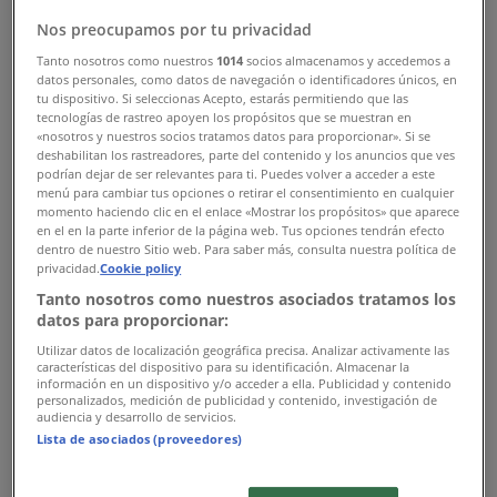
Nos preocupamos por tu privacidad
Tanto nosotros como nuestros
1014
socios almacenamos y accedemos a
datos personales, como datos de navegación o identificadores únicos, en
tu dispositivo. Si seleccionas Acepto, estarás permitiendo que las
tecnologías de rastreo apoyen los propósitos que se muestran en
«nosotros y nuestros socios tratamos datos para proporcionar». Si se
deshabilitan los rastreadores, parte del contenido y los anuncios que ves
podrían dejar de ser relevantes para ti. Puedes volver a acceder a este
menú para cambiar tus opciones o retirar el consentimiento en cualquier
momento haciendo clic en el enlace «Mostrar los propósitos» que aparece
en el en la parte inferior de la página web. Tus opciones tendrán efecto
dentro de nuestro Sitio web. Para saber más, consulta nuestra política de
privacidad.
Cookie policy
{"numCatalogs":0}
Tanto nosotros como nuestros asociados tratamos los
datos para proporcionar:
D'autres utilisateurs ont également
Utilizar datos de localización geográfica precisa. Analizar activamente las
características del dispositivo para su identificación. Almacenar la
vu ces catalogues
información en un dispositivo y/o acceder a ella. Publicidad y contenido
personalizados, medición de publicidad y contenido, investigación de
audiencia y desarrollo de servicios.
Lista de asociados (proveedores)