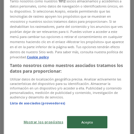
Tanto nosotros como nuestros
1012
socios almacenamos y accedemos a
datos personales, como datos de navegación o identificadores únicos, en
tu dispositivo. Si seleccionas Acepto, estarás permitiendo que las
{"numCatalogs":1}
tecnologías de rastreo apoyen los propósitos que se muestran en
«nosotros y nuestros socios tratamos datos para proporcionar». Si se
Adresses et horaires Cosmos
deshabilitan los rastreadores, parte del contenido y los anuncios que ves
podrían dejar de ser relevantes para ti. Puedes volver a acceder a este
menú para cambiar tus opciones o retirar el consentimiento en cualquier
momento haciendo clic en el enlace «Mostrar los propósitos» que aparece
en el en la parte inferior de la página web. Tus opciones tendrán efecto
dentro de nuestro Sitio web. Para saber más, consulta nuestra política de
Cosmos
privacidad.
Cookie policy
Centre Commercial Kitéa Géant, Route de Rabat,
Tanto nosotros como nuestros asociados tratamos los
datos para proporcionar:
Tanger
Utilizar datos de localización geográfica precisa. Analizar activamente las
6.8 km
características del dispositivo para su identificación. Almacenar la
información en un dispositivo y/o acceder a ella. Publicidad y contenido
personalizados, medición de publicidad y contenido, investigación de
Fermé
audiencia y desarrollo de servicios.
Lista de asociados (proveedores)
Cosmos à Tanger — Magasins, téléphone et adresses
Mostrar los propósitos
Acepto