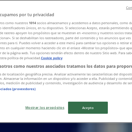
Con
cupamos por tu privacidad
ros como nuestros
1014
socios almacenamos y accedemos a datos personales, como d
 identificadores únicos, en tu dispositivo. Si seleccionas Acepto, estarás permitiendo 
de rastreo apoyen los propósitos que se muestran en «nosotros y nuestros socios trat
ionar». Si se deshabilitan los rastreadores, parte del contenido y los anuncios que ves
antes para ti. Puedes volver a acceder a este menú para cambiar tus opciones o retirar e
to en cualquier momento haciendo clic en el enlace «Mostrar los propósitos» que apar
 à Témara
or de la página web. Tus opciones tendrán efecto dentro de nuestro Sitio web. Para sab
stra política de privacidad.
Cookie policy
sotros como nuestros asociados tratamos los datos para proporc
s de localización geográfica precisa. Analizar activamente las características del disposit
ón. Almacenar la información en un dispositivo y/o acceder a ella. Publicidad y conteni
os, medición de publicidad y contenido, investigación de audiencia y desarrollo de ser
ociados (proveedores)
Mostrar los propósitos
Acepto