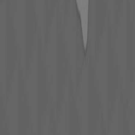
Publicité