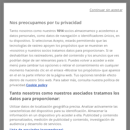
Catégorie:
Vetêments, chaussures et accessoires
Continuar sin aceptar
Offre la plus récente :
06/08/2026
Nos preocupamos por tu privacidad
Tanto nosotros como nuestros
1014
socios almacenamos y accedemos a
datos personales, como datos de navegación o identificadores únicos, en
tu dispositivo. Si seleccionas Acepto, estarás permitiendo que las
tecnologías de rastreo apoyen los propósitos que se muestran en
Kiabi
«nosotros y nuestros socios tratamos datos para proporcionar». Si se
deshabilitan los rastreadores, parte del contenido y los anuncios que ves
podrían dejar de ser relevantes para ti. Puedes volver a acceder a este
Découvrez des offres attractives
menú para cambiar tus opciones o retirar el consentimiento en cualquier
momento haciendo clic en el enlace «Mostrar los propósitos» que aparece
Expire le 15/08
en el en la parte inferior de la página web. Tus opciones tendrán efecto
dentro de nuestro Sitio web. Para saber más, consulta nuestra política de
privacidad.
Cookie policy
Nouveau
Tanto nosotros como nuestros asociados tratamos los
datos para proporcionar:
Utilizar datos de localización geográfica precisa. Analizar activamente las
Kiabi
características del dispositivo para su identificación. Almacenar la
información en un dispositivo y/o acceder a ella. Publicidad y contenido
personalizados, medición de publicidad y contenido, investigación de
Offres spéciales attractives pour tous
audiencia y desarrollo de servicios.
Lista de asociados (proveedores)