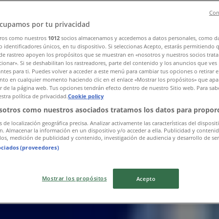
Con
cupamos por tu privacidad
ros como nuestros
1012
socios almacenamos y accedemos a datos personales, como d
 identificadores únicos, en tu dispositivo. Si seleccionas Acepto, estarás permitiendo 
de rastreo apoyen los propósitos que se muestran en «nosotros y nuestros socios trat
ionar». Si se deshabilitan los rastreadores, parte del contenido y los anuncios que ves
antes para ti. Puedes volver a acceder a este menú para cambiar tus opciones o retirar e
to en cualquier momento haciendo clic en el enlace «Mostrar los propósitos» que apar
or de la página web. Tus opciones tendrán efecto dentro de nuestro Sitio web. Para sab
stra política de privacidad.
Cookie policy
sotros como nuestros asociados tratamos los datos para proporc
s de localización geográfica precisa. Analizar activamente las características del disposit
ón. Almacenar la información en un dispositivo y/o acceder a ella. Publicidad y conteni
os, medición de publicidad y contenido, investigación de audiencia y desarrollo de ser
ociados (proveedores)
Mostrar los propósitos
Acepto