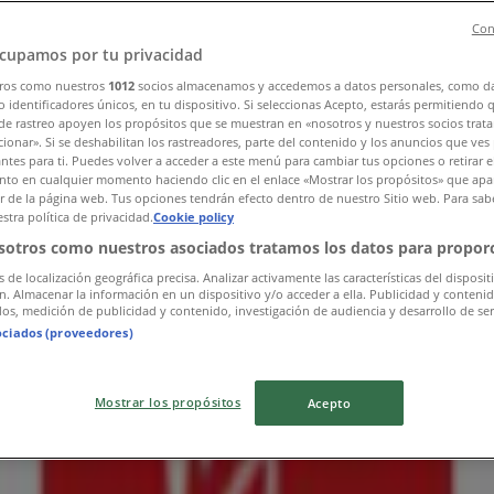
Con
cupamos por tu privacidad
ros como nuestros
1012
socios almacenamos y accedemos a datos personales, como d
 identificadores únicos, en tu dispositivo. Si seleccionas Acepto, estarás permitiendo 
de rastreo apoyen los propósitos que se muestran en «nosotros y nuestros socios trat
ionar». Si se deshabilitan los rastreadores, parte del contenido y los anuncios que ves
antes para ti. Puedes volver a acceder a este menú para cambiar tus opciones o retirar e
to en cualquier momento haciendo clic en el enlace «Mostrar los propósitos» que apar
or de la página web. Tus opciones tendrán efecto dentro de nuestro Sitio web. Para sab
stra política de privacidad.
Cookie policy
sotros como nuestros asociados tratamos los datos para proporc
s de localización geográfica precisa. Analizar activamente las características del disposit
ón. Almacenar la información en un dispositivo y/o acceder a ella. Publicidad y conteni
os, medición de publicidad y contenido, investigación de audiencia y desarrollo de ser
ociados (proveedores)
Mostrar los propósitos
Acepto