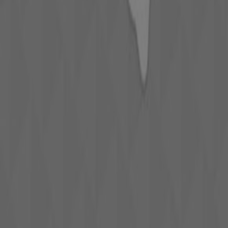
Publicité