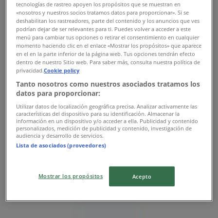
tecnologías de rastreo apoyen los propósitos que se muestran en
«nosotros y nuestros socios tratamos datos para proporcionar». Si se
Planet Sport
deshabilitan los rastreadores, parte del contenido y los anuncios que ves
podrían dejar de ser relevantes para ti. Puedes volver a acceder a este
Offres Planet Sport
menú para cambiar tus opciones o retirar el consentimiento en cualquier
momento haciendo clic en el enlace «Mostrar los propósitos» que aparece
en el en la parte inferior de la página web. Tus opciones tendrán efecto
Expire le 22/06
2.7 km - Tanger
dentro de nuestro Sitio web. Para saber más, consulta nuestra política de
privacidad.
Cookie policy
Publicité
Tanto nosotros como nuestros asociados tratamos los
datos para proporcionar:
Utilizar datos de localización geográfica precisa. Analizar activamente las
características del dispositivo para su identificación. Almacenar la
información en un dispositivo y/o acceder a ella. Publicidad y contenido
personalizados, medición de publicidad y contenido, investigación de
audiencia y desarrollo de servicios.
Lista de asociados (proveedores)
Mostrar los propósitos
Acepto
{"numCatalogs":1}