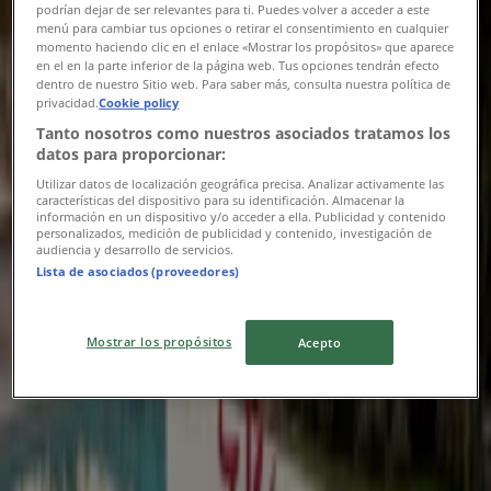
podrían dejar de ser relevantes para ti. Puedes volver a acceder a este
menú para cambiar tus opciones o retirar el consentimiento en cualquier
momento haciendo clic en el enlace «Mostrar los propósitos» que aparece
en el en la parte inferior de la página web. Tus opciones tendrán efecto
dentro de nuestro Sitio web. Para saber más, consulta nuestra política de
privacidad.
Cookie policy
Tanto nosotros como nuestros asociados tratamos los
datos para proporcionar:
Utilizar datos de localización geográfica precisa. Analizar activamente las
características del dispositivo para su identificación. Almacenar la
información en un dispositivo y/o acceder a ella. Publicidad y contenido
Catalogues Bricoma dans d'autres
personalizados, medición de publicidad y contenido, investigación de
audiencia y desarrollo de servicios.
villes
Lista de asociados (proveedores)
Mostrar los propósitos
Acepto
Bricoma
Offres Bricoma
Expire le 22/06
Tétouan