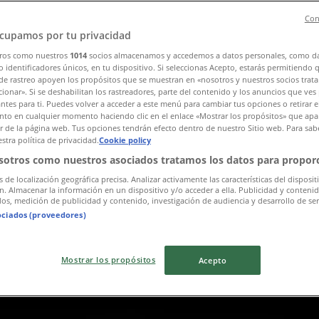
Horaires, téléphone et catalogues
Con
cupamos por tu privacidad
ros como nuestros
1014
socios almacenamos y accedemos a datos personales, como d
 identificadores únicos, en tu dispositivo. Si seleccionas Acepto, estarás permitiendo 
de rastreo apoyen los propósitos que se muestran en «nosotros y nuestros socios trat
 centre commercial Marjane IBN TACHFINE, local R16, Casa
ionar». Si se deshabilitan los rastreadores, parte del contenido y los anuncios que ves
antes para ti. Puedes volver a acceder a este menú para cambiar tus opciones o retirar e
to en cualquier momento haciendo clic en el enlace «Mostrar los propósitos» que apar
or de la página web. Tus opciones tendrán efecto dentro de nuestro Sitio web. Para sab
stra política de privacidad.
Cookie policy
sotros como nuestros asociados tratamos los datos para proporc
s de localización geográfica precisa. Analizar activamente las características del disposit
ón. Almacenar la información en un dispositivo y/o acceder a ella. Publicidad y conteni
os, medición de publicidad y contenido, investigación de audiencia y desarrollo de ser
ociados (proveedores)
Mostrar los propósitos
Acepto