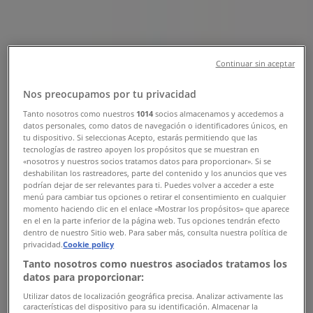
Tiendeo dans Fès
»
Promos Vetêments, chaussures et accessoires à
Fès
»
Lee Cooper à Fès
»
Continuar sin aceptar
Magasins de Lee Cooper à Fès
Nos preocupamos por tu privacidad
Tanto nosotros como nuestros
1014
socios almacenamos y accedemos a
datos personales, como datos de navegación o identificadores únicos, en
tu dispositivo. Si seleccionas Acepto, estarás permitiendo que las
tecnologías de rastreo apoyen los propósitos que se muestran en
«nosotros y nuestros socios tratamos datos para proporcionar». Si se
deshabilitan los rastreadores, parte del contenido y los anuncios que ves
Lee Cooper
podrían dejar de ser relevantes para ti. Puedes volver a acceder a este
menú para cambiar tus opciones o retirar el consentimiento en cualquier
Avenue Mohamed V, Fès
momento haciendo clic en el enlace «Mostrar los propósitos» que aparece
en el en la parte inferior de la página web. Tus opciones tendrán efecto
2.6 km
dentro de nuestro Sitio web. Para saber más, consulta nuestra política de
privacidad.
Cookie policy
Tanto nosotros como nuestros asociados tratamos los
datos para proporcionar:
Utilizar datos de localización geográfica precisa. Analizar activamente las
características del dispositivo para su identificación. Almacenar la