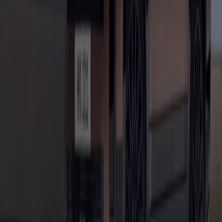
Publicité