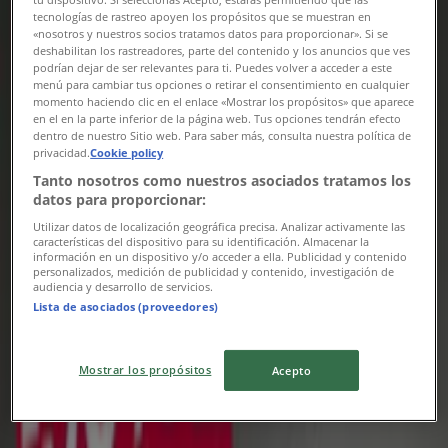
tecnologías de rastreo apoyen los propósitos que se muestran en
Découvrez des offres attractives
«nosotros y nuestros socios tratamos datos para proporcionar». Si se
deshabilitan los rastreadores, parte del contenido y los anuncios que ves
Expire le 15/08
Laâyoune
podrían dejar de ser relevantes para ti. Puedes volver a acceder a este
menú para cambiar tus opciones o retirar el consentimiento en cualquier
momento haciendo clic en el enlace «Mostrar los propósitos» que aparece
en el en la parte inferior de la página web. Tus opciones tendrán efecto
dentro de nuestro Sitio web. Para saber más, consulta nuestra política de
BIM
privacidad.
Cookie policy
Tanto nosotros como nuestros asociados tratamos los
Nos meilleures bonnes affaires
datos para proporcionar:
Utilizar datos de localización geográfica precisa. Analizar activamente las
Expire le 14/08
Laâyoune
características del dispositivo para su identificación. Almacenar la
información en un dispositivo y/o acceder a ella. Publicidad y contenido
personalizados, medición de publicidad y contenido, investigación de
audiencia y desarrollo de servicios.
Marjane
Lista de asociados (proveedores)
Catalogue Marjane
Mostrar los propósitos
Acepto
Expire le 13/08
Laâyoune